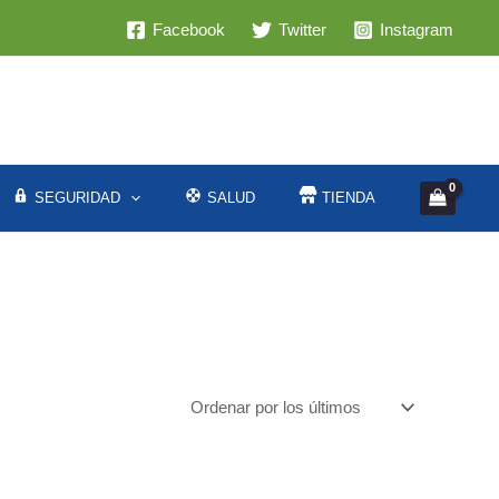
Facebook
Twitter
Instagram
SEGURIDAD
SALUD
TIENDA