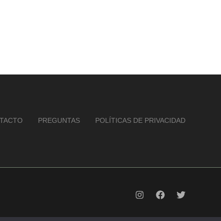
TACTO
PREGUNTAS
POLÍTICAS DE PRIVACIDAD