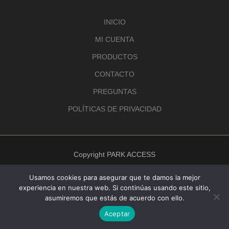
INICIO
MI CUENTA
PRODUCTOS
CONTACTO
PREGUNTAS
POLÍTICAS DE PRIVACIDAD
Copyright PARK ACCESS
Usamos cookies para asegurar que te damos la mejor
experiencia en nuestra web. Si continúas usando este sitio,
asumiremos que estás de acuerdo con ello.
Aceptar