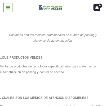
Ir
al
contenido
Contamos con los mejores profesionales en el área de parking y
sistemas de automatización.
¿QUÉ PRODUCTOS VENDE?
Venta de productos de tecnología específicamente para sistemas de
automatización de parking y control de acceso.
¿CUÁLES SON LOS MEDIOS DE ATENCIÓN DISPONIBLES?