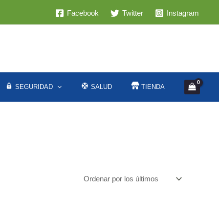
Facebook
Twitter
Instagram
SEGURIDAD
SALUD
TIENDA