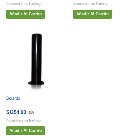
Accesorios de Parking
Accesorios de Parking
Añadir Al Carrito
Añadir Al Carrito
Bolardo
S/
354.00
IGV
Accesorios de Parking
Añadir Al Carrito