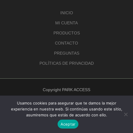
INICIO
MI CUENTA
PRODUCTOS
CONTACTO
PREGUNTAS
POLÍTICAS DE PRIVACIDAD
Copyright PARK ACCESS
Usamos cookies para asegurar que te damos la mejor
experiencia en nuestra web. Si continúas usando este sitio,
asumiremos que estás de acuerdo con ello.
Aceptar