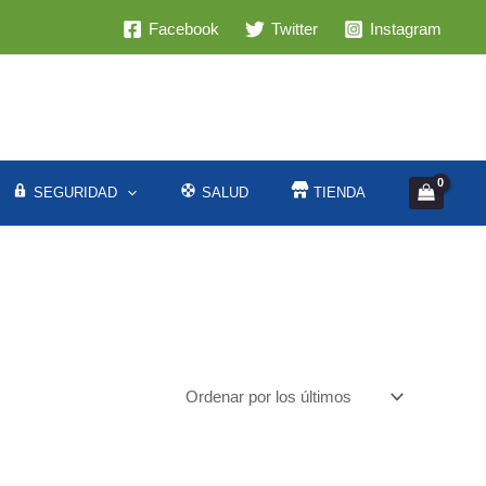
Facebook
Twitter
Instagram
SEGURIDAD
SALUD
TIENDA