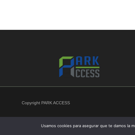
Copyright PARK ACCESS
Usamos cookies para asegurar que te damos la me