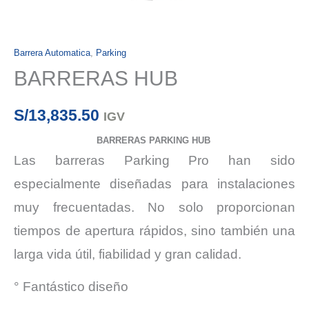
Barrera Automatica
,
Parking
BARRERAS HUB
S/
13,835.50
IGV
BARRERAS PARKING HUB
Las barreras Parking Pro han sido
especialmente diseñadas para instalaciones
muy frecuentadas. No solo proporcionan
tiempos de apertura rápidos, sino también una
larga vida útil, fiabilidad y gran calidad.
° Fantástico diseño