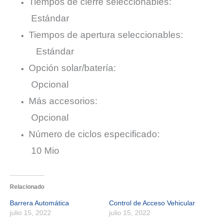
Tiempos de cierre seleccionables:
Estándar
Tiempos de apertura seleccionables:
Estándar
Opción solar/batería:
Opcional
Más accesorios:
Opcional
Número de ciclos especificado:
10 Mio
Relacionado
Barrera Automática
Control de Acceso Vehicular
julio 15, 2022
julio 15, 2022