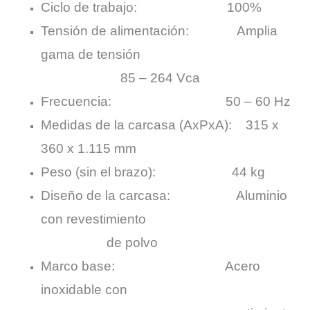
Ciclo de trabajo: 100%
Tensión de alimentación: Amplia
gama de tensión
85 – 264
Vca
Frecuencia: 50 – 60 Hz
Medidas de la carcasa (AxPxA): 315 x
360 x 1.115 mm
Peso (sin el brazo): 44 kg
Diseño de la carcasa: Aluminio
con revestimiento
de
polvo
Marco base: Acero
inoxidable con