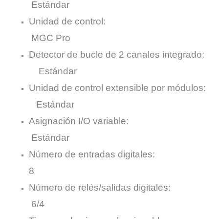
Estándar
Unidad de control:
MGC Pro
Detector de bucle de 2 canales integrado:
Estándar
Unidad de control extensible por módulos:
Estándar
Asignación I/O variable:
Estándar
Número de entradas digitales:
8
Número de relés/salidas digitales:
6/4