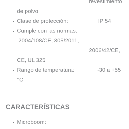
revestimiento
de polvo
Clase de protección: IP 54
Cumple con las normas:
2004/108/CE, 305/2011,
2006/42/CE,
CE, UL 325
Rango de temperatura: -30 a +55
°C
CARACTERÍSTICAS
Microboom: