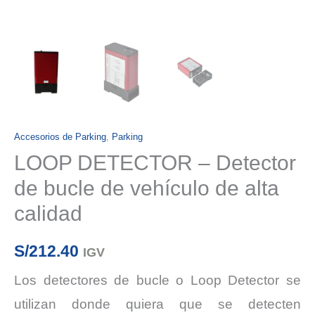
Accesorios de Parking
,
Parking
LOOP DETECTOR – Detector
de bucle de vehículo de alta
calidad
S/
212.40
IGV
Los detectores de bucle o Loop Detector se
utilizan donde quiera que se detecten