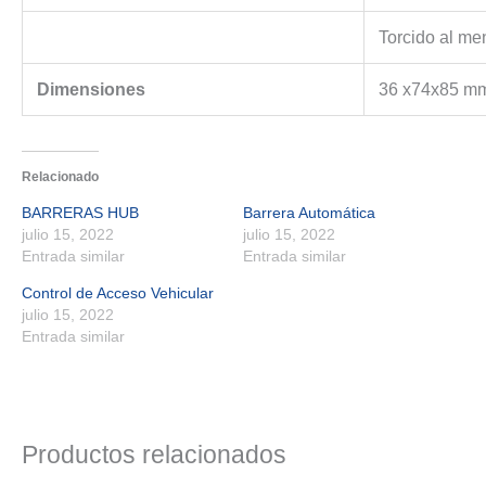
Torcido al me
Dimensiones
36 x74x85 m
Relacionado
BARRERAS HUB
Barrera Automática
julio 15, 2022
julio 15, 2022
Entrada similar
Entrada similar
Control de Acceso Vehicular
julio 15, 2022
Entrada similar
Productos relacionados