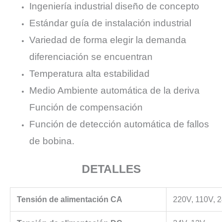
Ingeniería industrial diseño de concepto
Estándar guía de instalación industrial
Variedad de forma elegir la demanda
diferenciación se encuentran
Temperatura alta estabilidad
Medio Ambiente automática de la deriva
Función de compensación
Función de detección automática de fallos
de bobina.
DETALLES
Tensión de alimentación CA
220V, 110V, 