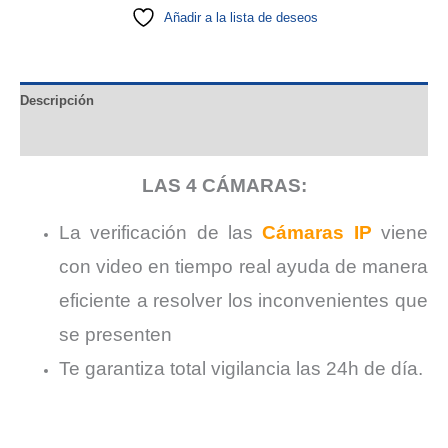
cantidad
Añadir a la lista de deseos
Descripción
Valoraciones (0)
LAS 4 CÁMARAS:
La verificación de las
Cámaras IP
viene
con video en tiempo real ayuda de manera
eficiente a resolver los inconvenientes que
se presenten
Te garantiza total vigilancia las 24h de día.