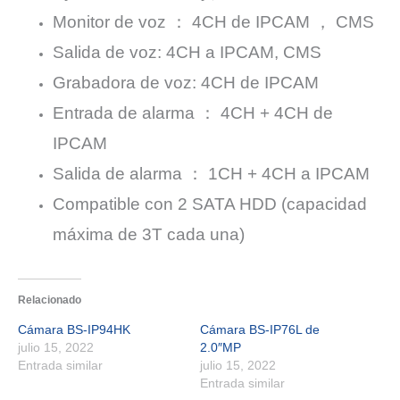
Monitor de voz ： 4CH de IPCAM ， CMS
Salida de voz: 4CH a IPCAM, CMS
Grabadora de voz: 4CH de IPCAM
Entrada de alarma ： 4CH + 4CH de
IPCAM
Salida de alarma ： 1CH + 4CH a IPCAM
Compatible con 2 SATA HDD (capacidad
máxima de 3T cada una)
Relacionado
Cámara BS-IP94HK
Cámara BS-IP76L de
julio 15, 2022
2.0″MP
Entrada similar
julio 15, 2022
Entrada similar