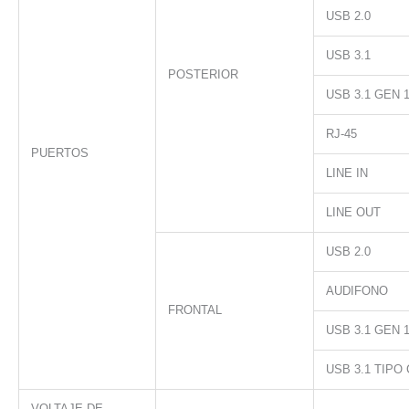
USB 2.0
USB 3.1
POSTERIOR
USB 3.1 GEN 
RJ-45
PUERTOS
LINE IN
LINE OUT
USB 2.0
AUDIFONO
FRONTAL
USB 3.1 GEN 
USB 3.1 TIPO 
VOLTAJE DE